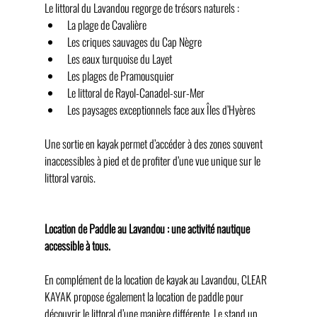
Le littoral du Lavandou regorge de trésors naturels :
La plage de Cavalière
Les criques sauvages du Cap Nègre
Les eaux turquoise du Layet
Les plages de Pramousquier
Le littoral de Rayol-Canadel-sur-Mer
Les paysages exceptionnels face aux Îles d’Hyères
Une sortie en kayak permet d’accéder à des zones souvent 
inaccessibles à pied et de profiter d’une vue unique sur le 
littoral varois.
Location de Paddle au Lavandou : une activité nautique 
accessible à tous.
En complément de la location de kayak au Lavandou, CLEAR 
KAYAK propose également la location de paddle pour 
découvrir le littoral d’une manière différente. Le stand up 