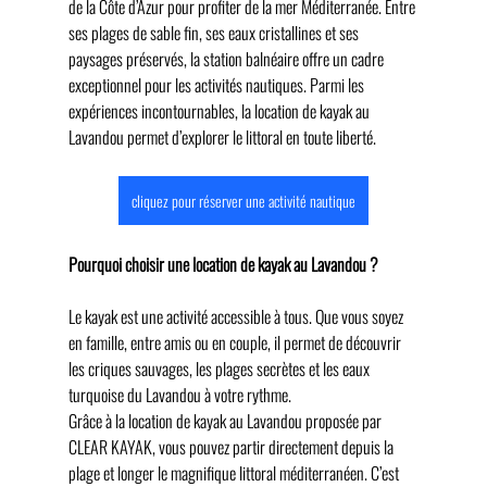
de la Côte d’Azur pour profiter de la mer Méditerranée. Entre 
ses plages de sable fin, ses eaux cristallines et ses 
paysages préservés, la station balnéaire offre un cadre 
exceptionnel pour les activités nautiques. Parmi les 
expériences incontournables, la location de kayak au 
Lavandou permet d’explorer le littoral en toute liberté.
cliquez pour réserver une activité nautique
Pourquoi choisir une location de kayak au Lavandou ?
Le kayak est une activité accessible à tous. Que vous soyez 
en famille, entre amis ou en couple, il permet de découvrir 
les criques sauvages, les plages secrètes et les eaux 
turquoise du Lavandou à votre rythme.
Grâce à la location de kayak au Lavandou proposée par 
CLEAR KAYAK, vous pouvez partir directement depuis la 
plage et longer le magnifique littoral méditerranéen. C’est 