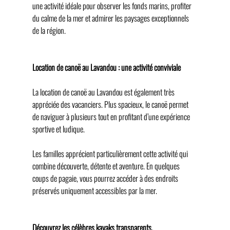
une activité idéale pour observer les fonds marins, profiter 
du calme de la mer et admirer les paysages exceptionnels 
de la région.
Location de canoë au Lavandou : une activité conviviale
La location de canoë au Lavandou est également très 
appréciée des vacanciers. Plus spacieux, le canoë permet 
de naviguer à plusieurs tout en profitant d’une expérience 
sportive et ludique.
Les familles apprécient particulièrement cette activité qui 
combine découverte, détente et aventure. En quelques 
coups de pagaie, vous pourrez accéder à des endroits 
préservés uniquement accessibles par la mer.
Découvrez les célèbres kayaks transparents.