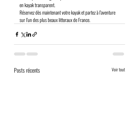
en kayak transparent.
Réservez dès maintenant votre kayak et partez à l’aventure 
sur l’un des plus beaux littoraux de France.
Posts récents
Voir tout