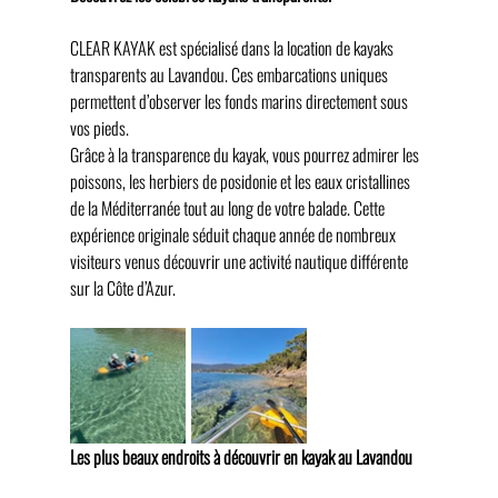
CLEAR KAYAK est spécialisé dans la location de kayaks 
transparents au Lavandou. Ces embarcations uniques 
permettent d’observer les fonds marins directement sous 
vos pieds.
Grâce à la transparence du kayak, vous pourrez admirer les 
poissons, les herbiers de posidonie et les eaux cristallines 
de la Méditerranée tout au long de votre balade. Cette 
expérience originale séduit chaque année de nombreux 
visiteurs venus découvrir une activité nautique différente 
sur la Côte d’Azur.
Les plus beaux endroits à découvrir en kayak au Lavandou