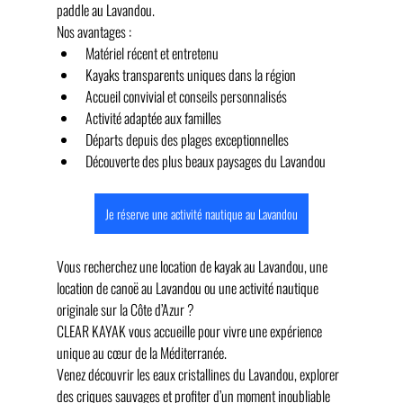
paddle au Lavandou.
Nos avantages :
Matériel récent et entretenu
Kayaks transparents uniques dans la région
Accueil convivial et conseils personnalisés
Activité adaptée aux familles
Départs depuis des plages exceptionnelles
Découverte des plus beaux paysages du Lavandou
Je réserve une activité nautique au Lavandou
Vous recherchez une location de kayak au Lavandou, une 
location de canoë au Lavandou ou une activité nautique 
originale sur la Côte d’Azur ?
CLEAR KAYAK vous accueille pour vivre une expérience 
unique au cœur de la Méditerranée. 
Venez découvrir les eaux cristallines du Lavandou, explorer 
des criques sauvages et profiter d’un moment inoubliable 