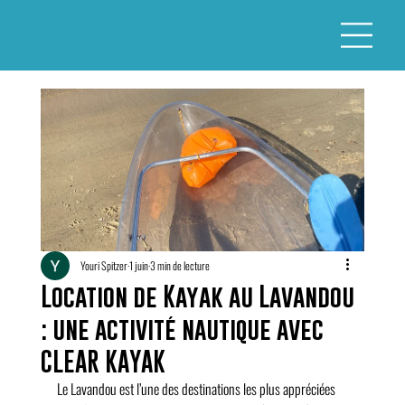
Youri Spitzer
1 juin
3 min de lecture
Location de Kayak au Lavandou
: une activité nautique avec
CLEAR KAYAK
Le Lavandou est l’une des destinations les plus appréciées 