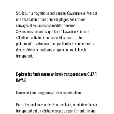
Située sur la magnifique côte varoise, Cavalaire-sur-Mer est 
une destination prisée pour ses plages, ses criques 
sauvages et son ambiance méditerranéenne. 
Si vous vous demandez que faire à Cavalaire, voici une 
sélection d’activités incontournables pour profiter 
pleinement de votre séjour, en particulier si vous cherchez 
des expériences nautiques uniques comme le kayak 
transparent.
Explorer les fonds marins en kayak transparent avec CLEAR 
KAYAK 
Une expérience magique sur les eaux cristallines
Parmi les meilleures activités à Cavalaire, la balade en kayak 
transparent est un véritable coup de cœur. Offrant une vue 