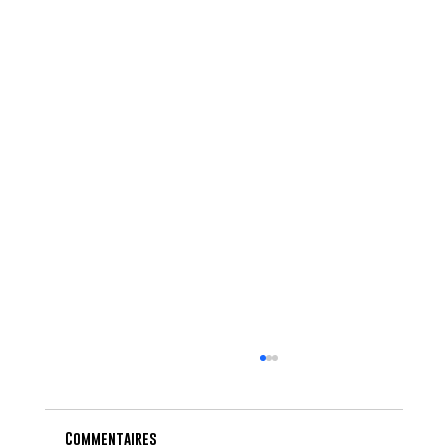
Commentaires