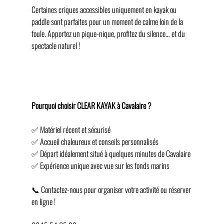
Certaines criques accessibles uniquement en kayak ou 
paddle sont parfaites pour un moment de calme loin de la 
foule. Apportez un pique-nique, profitez du silence… et du 
spectacle naturel !
Pourquoi choisir CLEAR KAYAK à Cavalaire ?
✅ Matériel récent et sécurisé
✅ Accueil chaleureux et conseils personnalisés
✅ Départ idéalement situé à quelques minutes de Cavalaire
✅ Expérience unique avec vue sur les fonds marins
📞 Contactez-nous pour organiser votre activité ou réserver 
en ligne !