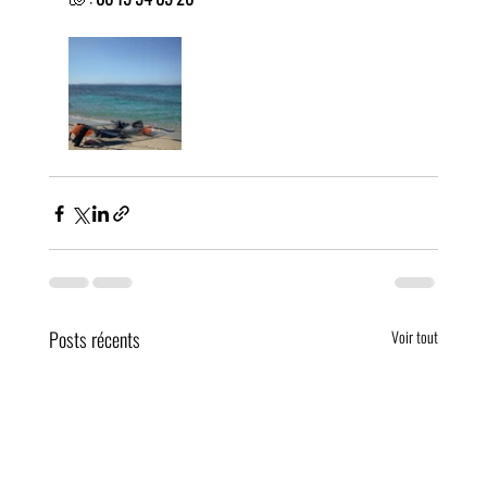
Posts récents
Voir tout