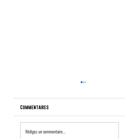
Commentaires
Rédigez un commentaire...